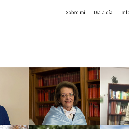
Sobre mí
Día a día
Inf