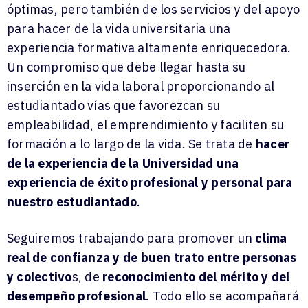
óptimas, pero también de los servicios y del apoyo
para hacer de la vida universitaria una
experiencia formativa altamente enriquecedora.
Un compromiso que debe llegar hasta su
inserción en la vida laboral proporcionando al
estudiantado vías que favorezcan su
empleabilidad, el emprendimiento y faciliten su
formación a lo largo de la vida. Se trata de
hacer
de la experiencia de la Universidad una
experiencia de éxito profesional y personal para
nuestro estudiantado
.
Seguiremos trabajando para promover un
clima
real de confianza y de buen trato entre personas
y colectivo
s, de
reconocimiento del mérito y del
desempeño profesional
. Todo ello se acompañará