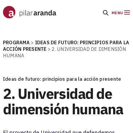
MENU
PROGRAMA
>
IDEAS DE FUTURO: PRINCIPIOS PARA LA
ACCIÓN PRESENTE
>
2. UNIVERSIDAD DE DIMENSIÓN
HUMANA
Ideas de futuro: principios para la acción presente
2. Universidad de
dimensión humana
El proyecto de Universidad que defendemos