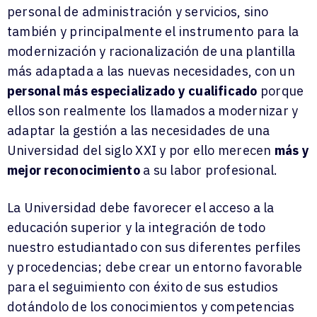
personal de administración y servicios, sino
también y principalmente el instrumento para la
modernización y racionalización de una plantilla
más adaptada a las nuevas necesidades, con un
personal más especializado y cualificado
porque
ellos son realmente los llamados a modernizar y
adaptar la gestión a las necesidades de una
Universidad del siglo XXI y por ello merecen
más y
mejor reconocimiento
a su labor profesional.
La Universidad debe favorecer el acceso a la
educación superior y la integración de todo
nuestro estudiantado con sus diferentes perfiles
y procedencias; debe crear un entorno favorable
para el seguimiento con éxito de sus estudios
dotándolo de los conocimientos y competencias