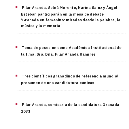
Pilar Aranda, Soleá Morente, Karina Sainz y Ángel
Esteban participarán en la mesa de debate
‘Granada en femenino: miradas desde la palabra, la
música y la memoria”
Toma de posesión como Académica Institucional de
la Ilma. Sra. Dña. Pilar Aranda Ramírez
Tres científicos granadinos de referencia mundial
presumen de una candidatura «única»
Pilar Aranda, comisaria de la candidatura Granada
2031