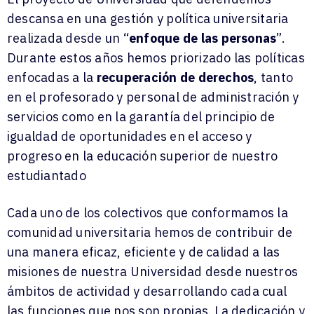
descansa en una gestión y política universitaria
realizada desde un “
enfoque de las personas
”.
Durante estos años hemos priorizado las políticas
enfocadas a la
recuperación de derechos
, tanto
en el profesorado y personal de administración y
servicios como en la garantía del principio de
igualdad de oportunidades en el acceso y
progreso en la educación superior de nuestro
estudiantado
Cada uno de los colectivos que conformamos la
comunidad universitaria hemos de contribuir de
una manera eficaz, eficiente y de calidad a las
misiones de nuestra Universidad desde nuestros
ámbitos de actividad y desarrollando cada cual
las funciones que nos son propias. La dedicación y