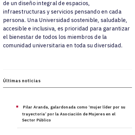
de un diseño integral de espacios,
infraestructuras y servicios pensando en cada
persona. Una Universidad sostenible, saludable,
accesible e inclusiva, es prioridad para garantizar
el bienestar de todos los miembros de la
comunidad universitaria en toda su diversidad.
Últimas noticias
Pilar Aranda, galardonada como ‘mujer líder por su
trayectoria’ por la Asociación de Mujeres en el
Sector Público