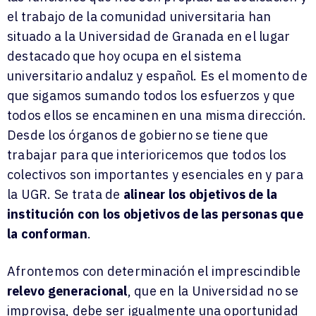
el trabajo de la comunidad universitaria han
situado a la Universidad de Granada en el lugar
destacado que hoy ocupa en el sistema
universitario andaluz y español. Es el momento de
que sigamos sumando todos los esfuerzos y que
todos ellos se encaminen en una misma dirección.
Desde los órganos de gobierno se tiene que
trabajar para que interioricemos que todos los
colectivos son importantes y esenciales en y para
la UGR. Se trata de
alinear los objetivos de la
institución con los objetivos de las personas que
la conforman
.
Afrontemos con determinación el imprescindible
relevo generacional
, que en la Universidad no se
improvisa, debe ser igualmente una oportunidad