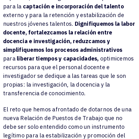
para la
captación e incorporación del talento
externo y para la retención y estabilización de
nuestros jóvenes talentos.
Dignifiquemos la labor
docente, fortalezcamos la relación entre
docencia e investigación, reduzcamos
y
simplifiquemos los procesos administrativos
para
liberar tiempos y capacidades,
optimicemos
recursos para que el personal docente e
investigador se dedique a las tareas que le son
propias: la investigación, la docencia y la
transferencia de conocimiento.
El reto que hemos afrontado de dotarnos de una
nueva Relación de Puestos de Trabajo que no
debe ser solo entendido como un instrumento
legítimo para la estabilización y promoción del