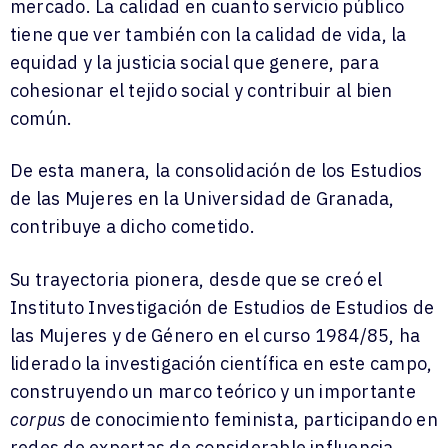
mercado. La calidad en cuanto servicio público
tiene que ver también con la calidad de vida, la
equidad y la justicia social que genere, para
cohesionar el tejido social y contribuir al bien
común.
De esta manera, la consolidación de los Estudios
de las Mujeres en la Universidad de Granada,
contribuye a dicho cometido.
Su trayectoria pionera, desde que se creó el
Instituto Investigación de Estudios de Estudios de
las Mujeres y de Género en el curso 1984/85, ha
liderado la investigación científica en este campo,
construyendo un marco teórico y un importante
corpus
de conocimiento feminista, participando en
redes de expertas de considerable influencia