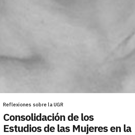
Reflexiones sobre la UGR
Consolidación de los
Estudios de las Mujeres en la