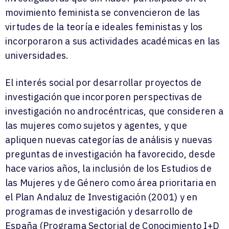
movimiento feminista se convencieron de las
virtudes de la teoría e ideales feministas y los
incorporaron a sus actividades académicas en las
universidades.
El interés social por desarrollar proyectos de
investigación que incorporen perspectivas de
investigación no androcéntricas, que consideren a
las mujeres como sujetos y agentes, y que
apliquen nuevas categorías de análisis y nuevas
preguntas de investigación ha favorecido, desde
hace varios años, la inclusión de los Estudios de
las Mujeres y de Género como área prioritaria en
el Plan Andaluz de Investigación (2001) y en
programas de investigación y desarrollo de
España (Programa Sectorial de Conocimiento I+D