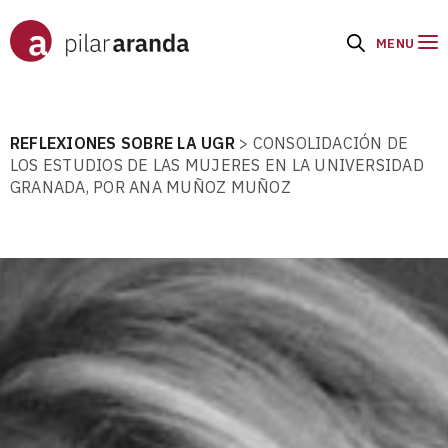
MENU
REFLEXIONES SOBRE LA UGR
>
CONSOLIDACIÓN DE
LOS ESTUDIOS DE LAS MUJERES EN LA UNIVERSIDAD
GRANADA, POR ANA MUÑOZ MUÑOZ