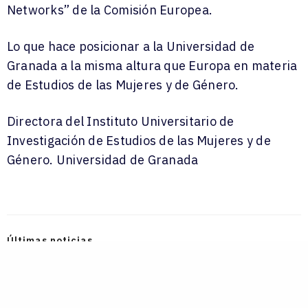
Networks” de la Comisión Europea.
Lo que hace posicionar a la Universidad de
Granada a la misma altura que Europa en materia
de Estudios de las Mujeres y de Género.
Directora del Instituto Universitario de
Investigación de Estudios de las Mujeres y de
Género. Universidad de Granada
Últimas noticias
Pilar Aranda, galardonada como ‘mujer líder por su