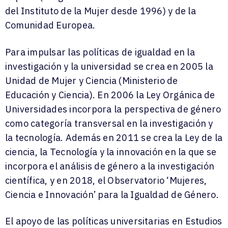
del Instituto de la Mujer desde 1996) y de la
Comunidad Europea.
Para impulsar las políticas de igualdad en la
investigación y la universidad se crea en 2005 la
Unidad de Mujer y Ciencia (Ministerio de
Educación y Ciencia). En 2006 la Ley Orgánica de
Universidades incorpora la perspectiva de género
como categoría transversal en la investigación y
la tecnología. Además en 2011 se crea la Ley de la
ciencia, la Tecnología y la innovación en la que se
incorpora el análisis de género a la investigación
científica, y en 2018, el Observatorio ‘Mujeres,
Ciencia e Innovación’ para la Igualdad de Género.
El apoyo de las políticas universitarias en Estudios