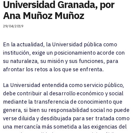
Universidad Granada, por
Ana Muñoz Muñoz
29/04/2019
En la actualidad, la Universidad pública como
institución, exige un posicionamiento acorde con
su naturaleza, su misión y sus funciones, para
afrontar los retos a los que se enfrenta.
La Universidad entendida como servicio público,
debe contribuir al desarrollo económico y social
mediante la transferencia de conocimiento que
genera, si bien su responsabilidad social no puede
verse diluida y desdibujada para ser tratada como
una mercancía más sometida a las exigencias del