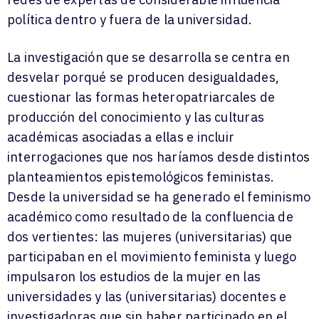
política dentro y fuera de la universidad.
La investigación que se desarrolla se centra en
desvelar porqué se producen desigualdades,
cuestionar las formas heteropatriarcales de
producción del conocimiento y las culturas
académicas asociadas a ellas e incluir
interrogaciones que nos haríamos desde distintos
planteamientos epistemológicos feministas.
Desde la universidad se ha generado el feminismo
académico
como resultado de la confluencia de
dos vertientes: las mujeres (universitarias) que
participaban en el movimiento feminista y luego
impulsaron los estudios de la mujer en las
universidades y las (universitarias) docentes e
investigadoras que sin haber participado en el