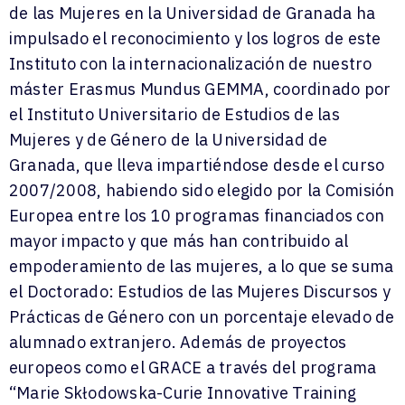
de las Mujeres en la Universidad de Granada ha
impulsado el reconocimiento y los logros de este
Instituto con la internacionalización de nuestro
máster Erasmus Mundus GEMMA, coordinado por
el Instituto Universitario de Estudios de las
Mujeres y de Género de la Universidad de
Granada, que lleva impartiéndose desde el curso
2007/2008, habiendo sido elegido por la Comisión
Europea entre los 10 programas financiados con
mayor impacto y que más han contribuido al
empoderamiento de las mujeres, a lo que se suma
el Doctorado: Estudios de las Mujeres Discursos y
Prácticas de Género con un porcentaje elevado de
alumnado extranjero. Además de proyectos
europeos como el GRACE a través del programa
“Marie Skłodowska-Curie Innovative Training